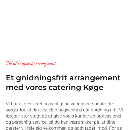
Tid til at nyde dit arrangement
Et gnidningsfrit arrangement
med vores catering Køge
Vi har et dedikeret og venligt serveringspersonale, der
sørger for, at din fest eller begivenhed går gnidningsfrit. Vi
lægger stor vægt på at give vores kunder en professionel
og personlig service, så du kan være sikker på, at dine
gæster vil føle sig velkommen og godt taget imod. For os