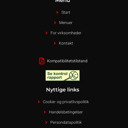
Menu
Start
Menuer
For virksomheder
Kontakt
Kompatibilitetstilstand
Nyttige links
Cookie- og privatlivspolitik
Handelsbetingelser
Persondatapolitik