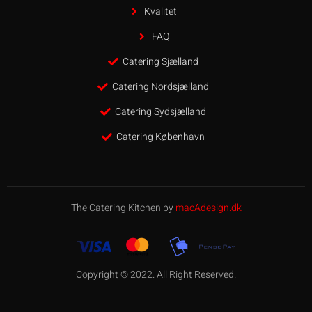
Kvalitet
FAQ
Catering Sjælland
Catering Nordsjælland
Catering Sydsjælland
Catering København
The Catering Kitchen by
macAdesign.dk
Copyright © 2022. All Right Reserved.