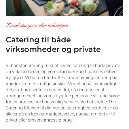
Forkæl dine gæster eller medarbejdere
Catering til både
virksomheder og private
Vi har stor erfaring med at levere catering til både private
og virksomheder, og vores menuer kan tilpasses enhver
lejlighed. Vi har en bred vifte af madlavningserfaring og
imødekommer særlige ønsker. Vi ved også, hvor vigtigt
det er at præsentere maden flot, så den passer til
arrangementet, og vores dygtige personale vil altid sørge
for en professionel og venlig service. Ved at vælge The
Catering Kitchen til din næste cateringbegivenhed, er du
sikker på en lækker madoplevelse, uanset om det er til
privat eller erhvervsmæssig brug.