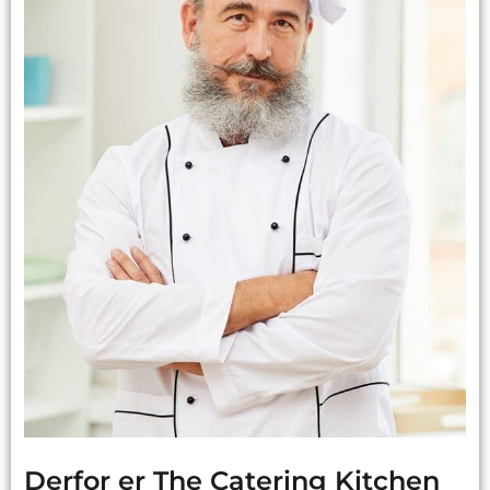
Derfor er The Catering Kitchen