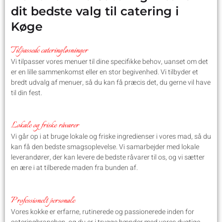
dit bedste valg til catering i
Køge
Tilpassede cateringløsninger
Vi tilpasser vores menuer til dine specifikke behov, uanset om det
er en lille sammenkomst eller en stor begivenhed. Vi tilbyder et
bredt udvalg af menuer, så du kan få præcis det, du gerne vil have
til din fest.
Lokale og friske råvarer
Vi går op i at bruge lokale og friske ingredienser i vores mad, så du
kan få den bedste smagsoplevelse. Vi samarbejder med lokale
leverandører, der kan levere de bedste råvarer til os, og vi sætter
en ære i at tilberede maden fra bunden af.
Professionelt personale
Vores kokke er erfarne, rutinerede og passionerede inden for