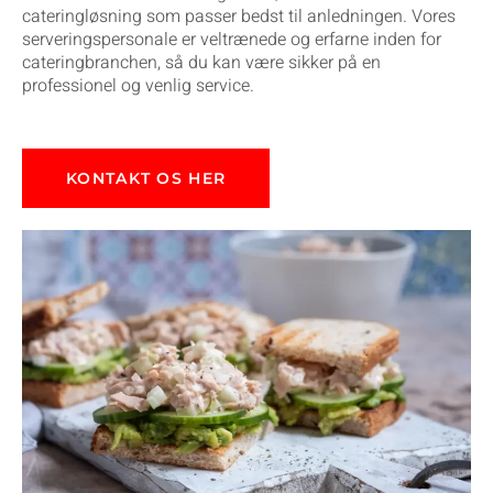
cateringløsning som passer bedst til anledningen. Vores
serveringspersonale er veltrænede og erfarne inden for
cateringbranchen, så du kan være sikker på en
professionel og venlig service.
KONTAKT OS HER