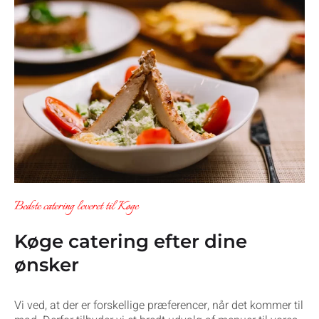
Bedste catering leveret til Køge
Køge catering efter dine
ønsker
Vi ved, at der er forskellige præferencer, når det kommer til