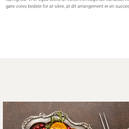
gøre vores bedste for at sikre, at dit arrangement er en succe