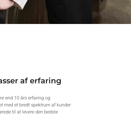
sser af erfaring
re end 10 års erfaring og
det med et bredt spektrum af kunder
erede til at levere den bedste