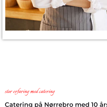
stor erfaring med catering
Catering på Nørrebro med 10 år