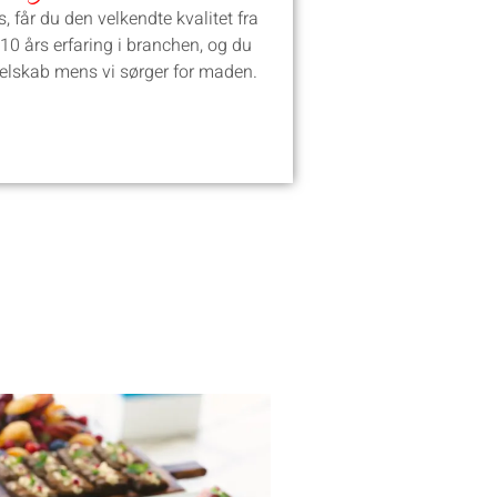
, får du den velkendte kvalitet fra
 10 års erfaring i branchen, og du
selskab mens vi sørger for maden.