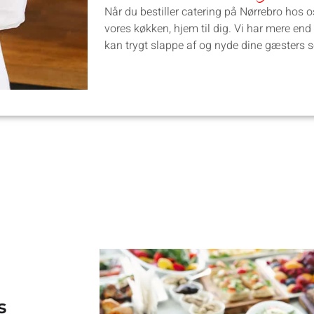
Når du bestiller catering på Nørrebro hos os
vores køkken, hjem til dig. Vi har mere end
kan trygt slappe af og nyde dine gæsters 
s