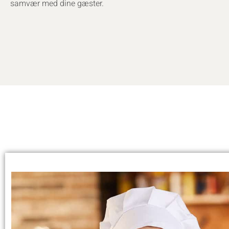
samvær med dine gæster.