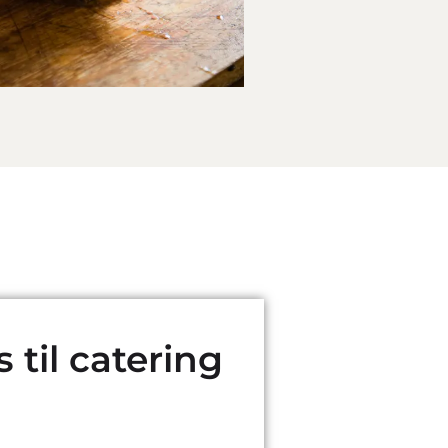
 til catering