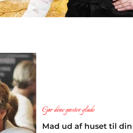
Gør dine gæster glade
Mad ud af huset til din