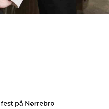
 fest på Nørrebro