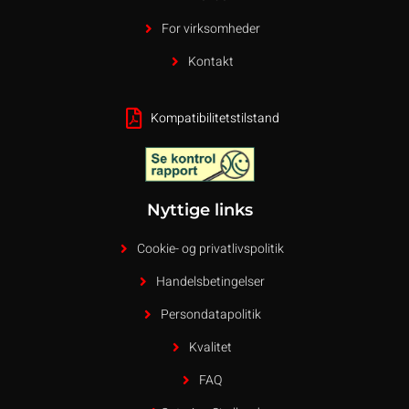
For virksomheder
Kontakt
Kompatibilitetstilstand
Nyttige links
Cookie- og privatlivspolitik
Handelsbetingelser
Persondatapolitik
Kvalitet
FAQ