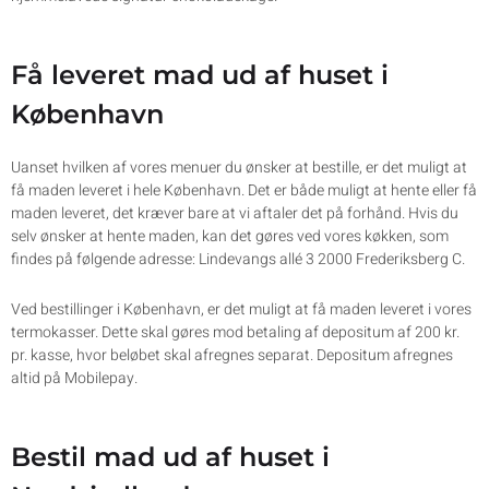
Få leveret mad ud af huset i
København
Uanset hvilken af vores menuer du ønsker at bestille, er det muligt at
få maden leveret i hele København. Det er både muligt at hente eller få
maden leveret, det kræver bare at vi aftaler det på forhånd. Hvis du
selv ønsker at hente maden, kan det gøres ved vores køkken, som
findes på følgende adresse: Lindevangs allé 3 2000 Frederiksberg C.
Ved bestillinger i København, er det muligt at få maden leveret i vores
termokasser. Dette skal gøres mod betaling af depositum af 200 kr.
pr. kasse, hvor beløbet skal afregnes separat. Depositum afregnes
altid på Mobilepay.
Bestil mad ud af huset i