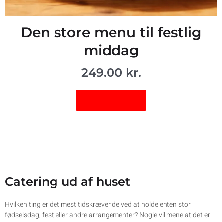
Den store menu til festlig
middag
249.00
kr.
Vis vare
Catering ud af huset
Hvilken ting er det mest tidskrævende ved at holde enten stor
fødselsdag, fest eller andre arrangementer? Nogle vil mene at det er