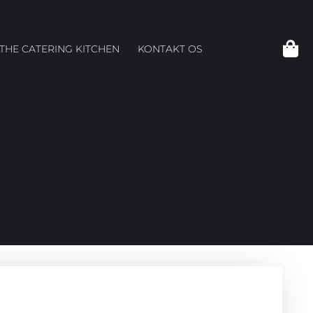
THE CATERING KITCHEN
KONTAKT OS