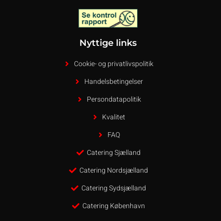
Nyttige links
Cookie- og privatlivspolitik
Handelsbetingelser
Persondatapolitik
Kvalitet
FAQ
Catering Sjælland
Catering Nordsjælland
Catering Sydsjælland
Catering København