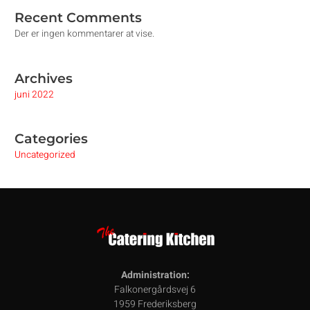
Recent Comments
Der er ingen kommentarer at vise.
Archives
juni 2022
Categories
Uncategorized
Administration:
Falkonergårdsvej 6
1959 Frederiksberg